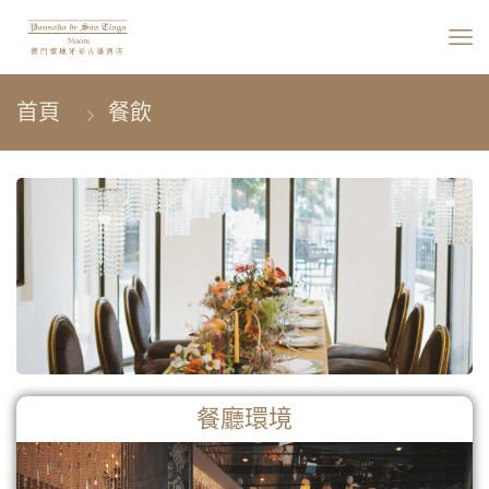
餐飲
餐廳環境