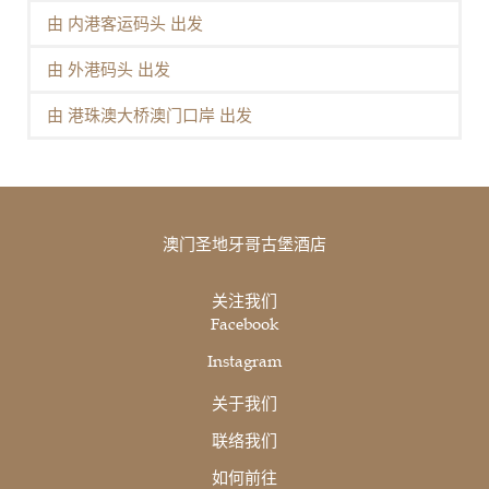
由 内港客运码头 出发
由 外港码头 出发
由 港珠澳大桥澳门口岸 出发
澳门圣地牙哥古堡酒店
关注我们
Facebook
Instagram
关于我们
联络我们
如何前往