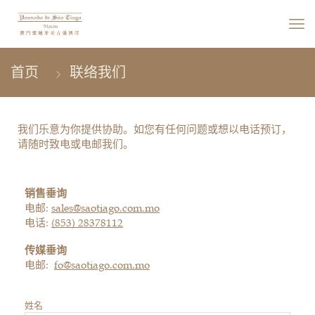
联络我们
我们乐意为你提供协助。如您有任何问题或想以电话预订，
请随时致电或电邮我们。
销售垂询
电邮:
sales@saotiago.com.mo
电话:
(853)
28378112
传媒垂询
电邮:
fo@saotiago.com.mo
姓名