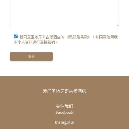
我同意圣地牙哥古堡酒店的 《私隐及条款》，并同意使用我
的个人资料进行直接营销。
澳门圣地牙哥古堡酒店
关注我们
Facebook
Instagram