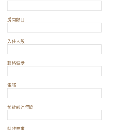
房間數目
入住人數
聯絡電話
電郵
預計到達時間
特殊要求