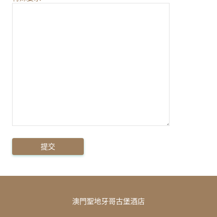
澳門聖地牙哥古堡酒店