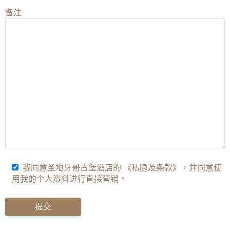
备注
我同意圣地牙哥古堡酒店的 《私隐及条款》，并同意使
用我的个人资料进行直接营销。