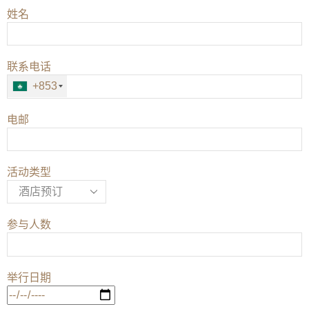
姓名
联系电话
+853
电邮
活动类型
参与人数
举行日期